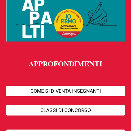
APPROFONDIMENTI
COME SI DIVENTA INSEGNANTI
CLASSI DI CONCORSO