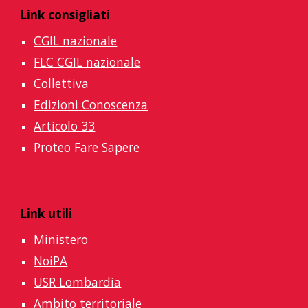
Link consigliati
CGIL nazionale
FLC CGIL nazionale
Collettiva
Edizioni Conoscenza
Articolo 33
Proteo Fare Sapere
Link utili
Ministero
NoiPA
USR Lombardia
Ambito territoriale