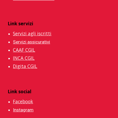
Link servizi
Servizi agli iscritti
Servizi assicurativi
CAAF CGIL
INCA CGIL
Digita CGIL
Link social
Facebook
Instagram