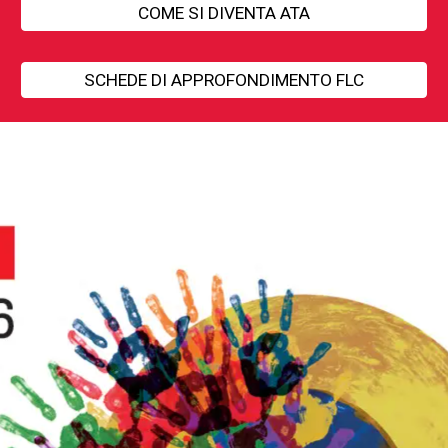
COME SI DIVENTA ATA
SCHEDE DI APPROFONDIMENTO FLC