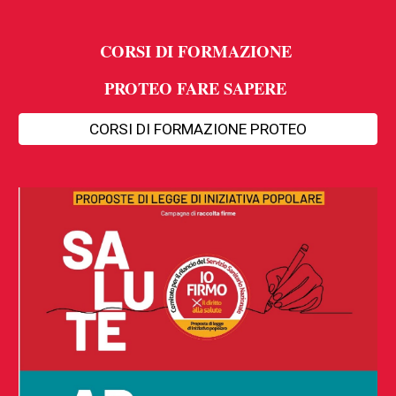
CORSI DI FORMAZIONE
PROTEO FARE SAPERE
CORSI DI FORMAZIONE PROTEO