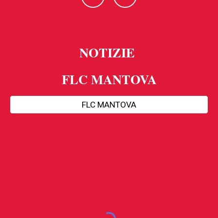
NOTIZIE
FLC MANTOVA
FLC MANTOVA