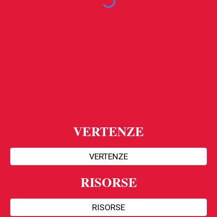
VERTENZE
VERTENZE
RISORSE
RISORSE